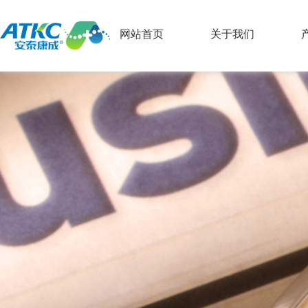
网站首页
关于我们