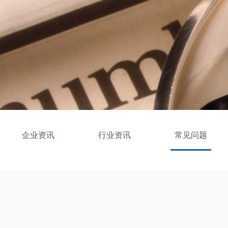
企业资讯
行业资讯
常见问题