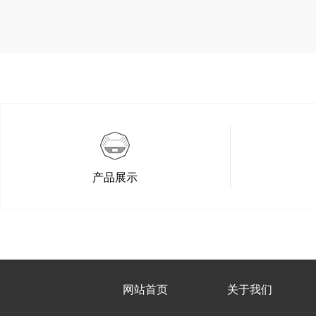
产品展示
网站首页
关于我们