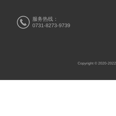
服务热线：
0731-8273-9739
Copyright © 20